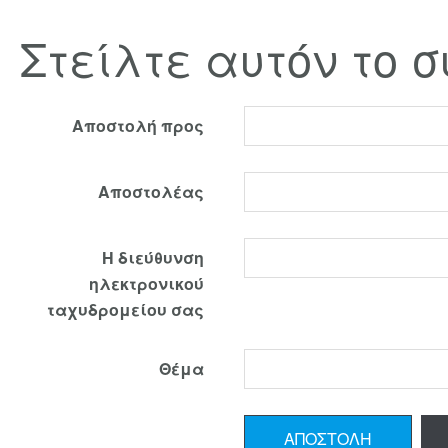
Στείλτε αυτόν το 
Αποστολή προς
Αποστολέας
Η διεύθυνση
ηλεκτρονικού
ταχυδρομείου σας
Θέμα
ΑΠΟΣΤΟΛΉ