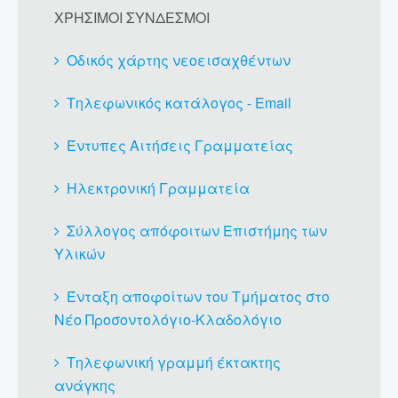
ΧΡΗΣΙΜΟΙ ΣΥΝΔΕΣΜΟΙ
Οδικός χάρτης νεοεισαχθέντων
Τηλεφωνικός κατάλογος - Email
Έντυπες Αιτήσεις Γραμματείας
Ηλεκτρονική Γραμματεία
Σύλλογος απόφοιτων Επιστήμης των
Υλικών
Ένταξη αποφοίτων του Τμήματος στο
Νέο Προσοντολόγιο-Κλαδολόγιο
Τηλεφωνική γραμμή έκτακτης
ανάγκης