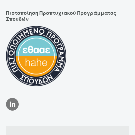
Πιστοποίηση Προπτυχιακού Προγράμματος
Σπουδών