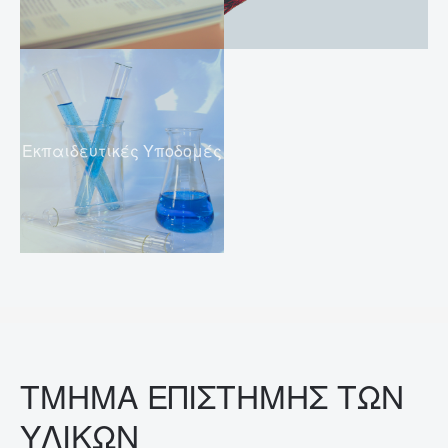
Εκπαιδευτικές Υποδομές
ΤΜΗΜΑ ΕΠΙΣΤΗΜΗΣ ΤΩΝ
ΥΛΙΚΩΝ