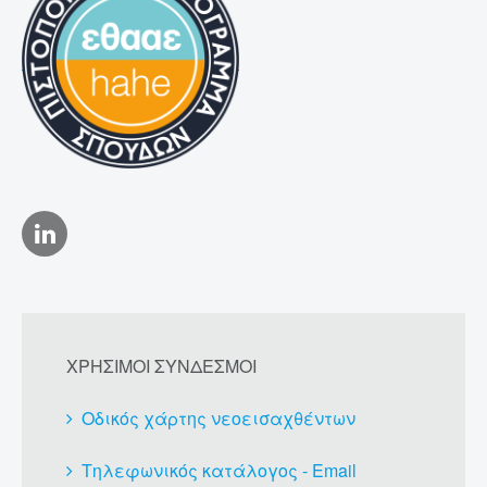
ΧΡΗΣΙΜΟΙ ΣΥΝΔΕΣΜΟΙ
Οδικός χάρτης νεοεισαχθέντων
Τηλεφωνικός κατάλογος - Email