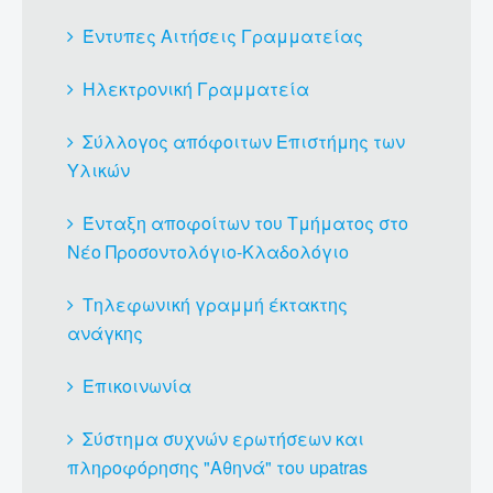
Έντυπες Αιτήσεις Γραμματείας
Ηλεκτρονική Γραμματεία
Σύλλογος απόφοιτων Επιστήμης των
Υλικών
Ένταξη αποφοίτων του Τμήματος στο
Νέο Προσοντολόγιο-Κλαδολόγιο
Τηλεφωνική γραμμή έκτακτης
ανάγκης
Επικοινωνία
Σύστημα συχνών ερωτήσεων και
πληροφόρησης "Αθηνά" του upatras