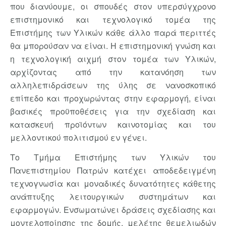
που διανύουμε, οι σπουδές στον υπερσύγχρονο
επιστημονικό και τεχνολογικό τομέα της
Επιστήμης των Υλικών κάθε άλλο παρά περιττές
θα μπορούσαν να είναι. Η επιστημονική γνώση και
η τεχνολογική αιχμή στον τομέα των Υλικών,
αρχίζοντας από την κατανόηση των
αλληλεπιδράσεων της ύλης σε νανοσκοπικό
επίπεδο και προχωρώντας στην εφαρμογή, είναι
βασικές προϋποθέσεις για την σχεδίαση και
κατασκευή προϊόντων καινοτομίας και του
μελλοντικού πολιτισμού εν γένει.
Το Τμήμα Επιστήμης των Υλικών του
Πανεπιστημίου Πατρών κατέχει αποδεδειγμένη
τεχνογνωσία και μοναδικές δυνατότητες κάθετης
ανάπτυξης λειτουργικών συστημάτων και
εφαρμογών. Ενσωματώνει δράσεις σχεδίασης και
μοντελοποίησης της δομής, μελέτης θεμελιωδών