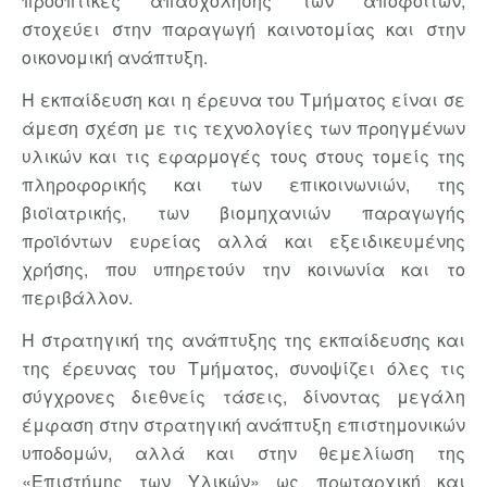
προοπτικές απασχόλησης των αποφοίτων,
στοχεύει στην παραγωγή καινοτομίας και στην
οικονομική ανάπτυξη.
Η εκπαίδευση και η έρευνα του Τμήματος είναι σε
άμεση σχέση με τις τεχνολογίες των προηγμένων
υλικών και τις εφαρμογές τους στους τομείς της
πληροφορικής και των επικοινωνιών, της
βιοϊατρικής, των βιομηχανιών παραγωγής
προϊόντων ευρείας αλλά και εξειδικευμένης
χρήσης, που υπηρετούν την κοινωνία και το
περιβάλλον.
Η στρατηγική της ανάπτυξης της εκπαίδευσης και
της έρευνας του Τμήματος, συνοψίζει όλες τις
σύγχρονες διεθνείς τάσεις, δίνοντας μεγάλη
έμφαση στην στρατηγική ανάπτυξη επιστημονικών
υποδομών, αλλά και στην θεμελίωση της
«Επιστήμης των Υλικών» ως πρωταρχική και