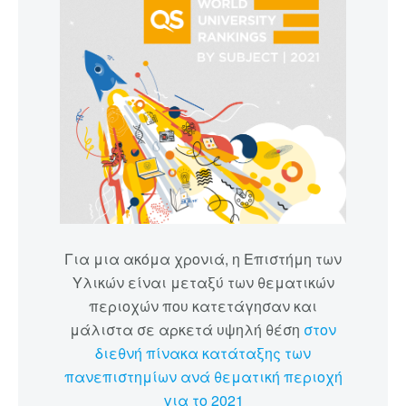
Για μια ακόμα χρονιά, η Επιστήμη των
Υλικών είναι μεταξύ των θεματικών
περιοχών που κατετάγησαν και
μάλιστα σε αρκετά υψηλή θέση
στον
διεθνή πίνακα κατάταξης των
πανεπιστημίων ανά θεματική περιοχή
για το 2021