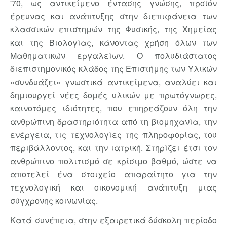
'70, ως αντικείμενο έντασης γνώσης, προϊόν
έρευνας και ανάπτυξης στην διεπιφάνεια των
κλασσικών επιστημών της Φυσικής, της Χημείας
και της Βιολογίας, κάνοντας χρήση όλων των
Μαθηματικών εργαλείων. Ο πολυδιάστατος
διεπιστημονικός κλάδος της Επιστήμης των Υλικών
«συνδυάζει» γνωστικά αντικείμενα, αναλύει και
δημιουργεί νέες δομές υλικών με πρωτόγνωρες,
καινοτόμες ιδιότητες, που επηρεάζουν όλη την
ανθρώπινη δραστηριότητα από τη βιομηχανία, την
ενέργεια, τις τεχνολογίες της πληροφορίας, του
περιβάλλοντος, και την ιατρική. Στηρίζει έτσι τον
ανθρώπινο πολιτισμό σε κρίσιμο βαθμό, ώστε να
αποτελεί ένα στοιχείο απαραίτητο για την
τεχνολογική και οικονομική ανάπτυξη μιας
σύγχρονης κοινωνίας.
Κατά συνέπεια, στην εξαιρετικά δύσκολη περίοδο