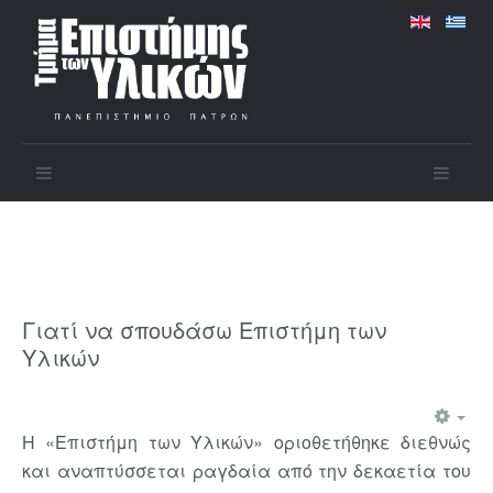
Γιατί να σπουδάσω Επιστήμη των
Υλικών
Η «Επιστήμη των Υλικών» οριοθετήθηκε διεθνώς
και αναπτύσσεται ραγδαία από την δεκαετία του