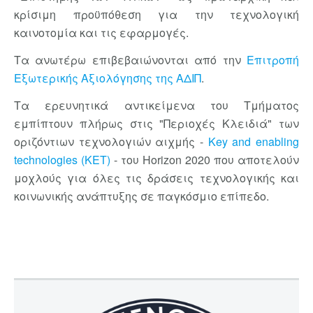
κρίσιμη προϋπόθεση για την τεχνολογική
καινοτομία και τις εφαρμογές.
Τα ανωτέρω επιβεβαιώνονται από την
Επιτροπή
Εξωτερικής Αξιολόγησης της ΑΔΙΠ
.
Τα ερευνητικά αντικείμενα του Τμήματος
εμπίπτουν πλήρως στις "Περιοχές Κλειδιά" των
οριζόντιων τεχνολογιών αιχμής -
Key and enabling
technologies (KET)
- του Horizon 2020 που αποτελούν
μοχλούς για όλες τις δράσεις τεχνολογικής και
κοινωνικής ανάπτυξης σε παγκόσμιο επίπεδο.