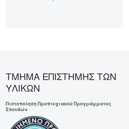
ΤΜΗΜΑ ΕΠΙΣΤΗΜΗΣ ΤΩΝ
ΥΛΙΚΩΝ
Πιστοποίηση Προπτυχιακού Προγράμματος
Σπουδών