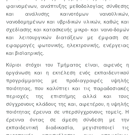
φαινομένων, ανάπτυξης μεθοδολογίας σύνθεσης
και ανάλυσης καινοτόμων νανοϋλικών,
νανοδομημένων και υβριδικών υλικών, καθώς και
σχεδίασης και κατασκευής μικρο- και νανο-δομών
και λειτουργικών διατάξεων με έμφαση σε
εφαρμογές φωτονικής, ηλεκτρονικής, ενέργειας
και βιοϊατρικής.
Κύριοι στόχοι του Τμήματος είναι, αφενός η
οργάνωση και η εκτέλεση ενός εκπαιδευτικού
προγράμματος με προδιαγραφές υψηλής
ποιότητας, που καλύπτει και τις παραδοσιακές
περιοχές της επιστήμης αλλά και τους
σύγχρονους κλάδους της και, αφετέρου, η υψηλής
ποιότητας έρευνα σε υπερσύγχρονους τομείς. Η
έρευνα όντας σε άμεση σύνδεση με την
εκπαιδευτική διαδικασία, μεγιστοποιεί τις