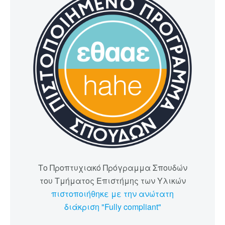
Το Προπτυχιακό Πρόγραμμα Σπουδών
του Τμήματος Επιστήμης των Υλικών
πιστοποιήθηκε με την ανώτατη
διάκριση "Fully compliant"